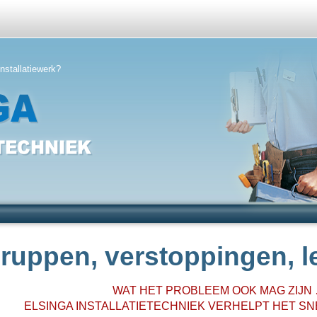
nstallatiewerk?
ruppen, verstoppingen, 
WAT HET PROBLEEM OOK MAG ZIJN 
ELSINGA INSTALLATIETECHNIEK VERHELPT HET SN